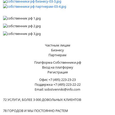
Частным лицам
Бизнесу
Партнерам
Платформа Собственники.рф
Вход на платформу
Регистрация
Офис +7 (495) 223-23-23
Поддержка +7 (495) 223-22-22
Email: sobstvenniki@info.com
72 УСЛУГИ, БОЛЕЕ 3 000 ДОВОЛЬНЫХ КЛИЕНТОВ
78 ГОРОДОВ И МЫ ПОСТОЯННО РАСТЕМ